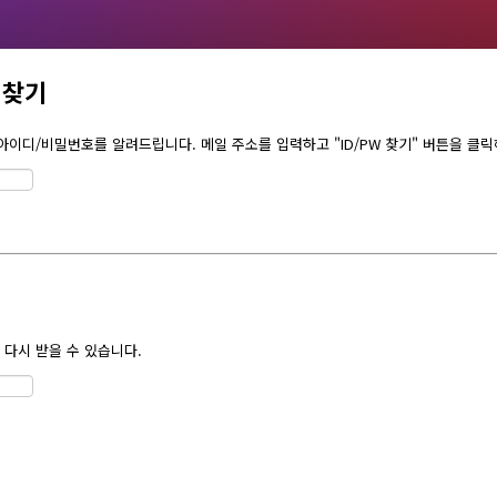
 찾기
이디/비밀번호를 알려드립니다. 메일 주소를 입력하고 "ID/PW 찾기" 버튼을 클릭
 다시 받을 수 있습니다.