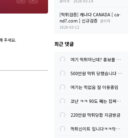
관리자
2026-03-14
[먹튀검증] 캐나다 CANADA [ ca-
nd7.com ] 신규검증
관리자
2026-03-12
해 주세요.
최근 댓글
여기 먹튀아닌데? 홍보를 않하는데?
500만원 먹튀 당했습니다 노트
여기는 먹없음 잘 이용중임
코난 ㅋㅋ 90도 째는 잡싸이트 ㅋ
220만원 먹튀당함 지금방금
먹튀신이트 입니다ㅋㅋ악질 신규사이트