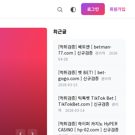
로그인
회원가입
최근글
[먹튀검증] 베트맨 [ betman-
77.com ] 신규검증
관리자
2026-
04-28
[먹튀검증] 벳 BET! [ bet-
gogo.com ] 신규검증
관리자
2026-03-15
[먹튀검증] 틱톡벳 TikTok Bet [
TikTokBet.com ] 신규검증
관리
자
2026-03-14
[먹튀검증] 하이퍼 카지노 HyPER
CASINO [ hp-02.com ] 신규검증