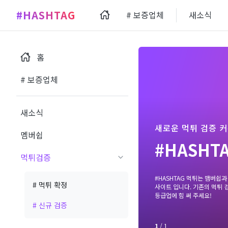
#HASHTAG
# 보증업체
새소식
홈
# 보증업체
새소식
새로운 먹튀 검증 
멤버쉽
#HASHT
먹튀검증
#HASHTAG 먹튀는 맴버쉽
# 먹튀 확정
사이트 입니다. 기존의 먹튀 
등급업에 힘 써 주세요!
# 신규 검증
1
/
1