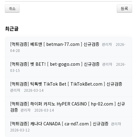
취소
최근글
[먹튀검증] 베트맨 [ betman-77.com ] 신규검증
관리자
2026-
04-28
[먹튀검증] 벳 BET! [ bet-gogo.com ] 신규검증
관리자
2026-
03-15
[먹튀검증] 틱톡벳 TikTok Bet [ TikTokBet.com ] 신규검증
관리자
2026-03-14
[먹튀검증] 하이퍼 카지노 HyPER CASINO [ hp-02.com ] 신규
검증
관리자
2026-03-14
[먹튀검증] 캐나다 CANADA [ ca-nd7.com ] 신규검증
관리자
2026-03-12