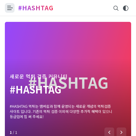
#HASHTAG
새로운 먹튀 검증 커뮤니티
#HASHTAG
#HASHTAG 먹튀는 맴버쉽과 함께 운영되는 새로운 개념의 먹튀검증
사이트 입니다. 기존의 먹튀 검증 이외에 다양한 추가적 혜택이 있으니
등급업에 힘 써 주세요!
1
/
1