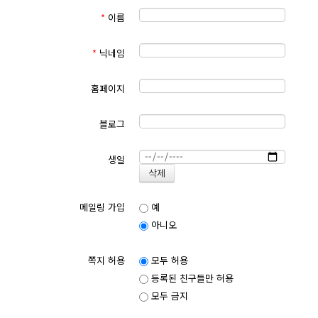
*
이름
*
닉네임
홈페이지
블로그
생일
메일링 가입
예
아니오
쪽지 허용
모두 허용
등록된 친구들만 허용
모두 금지