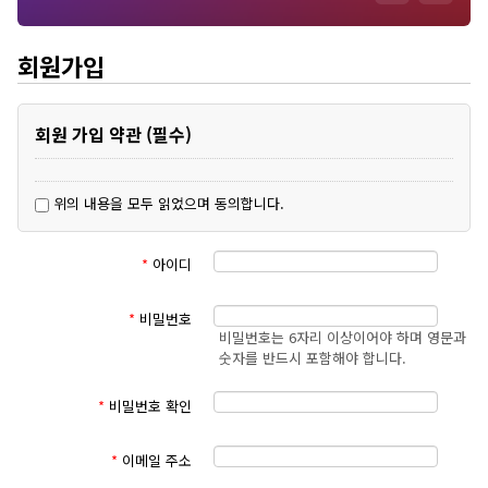
회원가입
회원 가입 약관 (필수)
위의 내용을 모두 읽었으며 동의합니다.
*
아이디
*
비밀번호
비밀번호는 6자리 이상이어야 하며 영문과
숫자를 반드시 포함해야 합니다.
*
비밀번호 확인
*
이메일 주소