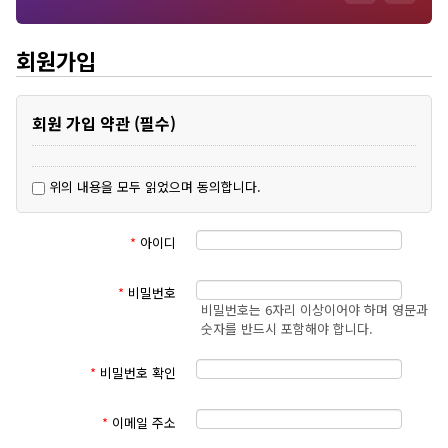
회원가입
회원 가입 약관 (필수)
위의 내용을 모두 읽었으며 동의합니다.
*
아이디
*
비밀번호
비밀번호는 6자리 이상이어야 하며 영문과
숫자를 반드시 포함해야 합니다.
*
비밀번호 확인
*
이메일 주소