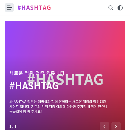
#HASHTAG
새로운 먹튀 검증 커뮤니티
#HASHTAG
#HASHTAG 먹튀는 맴버쉽과 함께 운영되는 새로운 개념의 먹튀검증
사이트 입니다. 기존의 먹튀 검증 이외에 다양한 추가적 혜택이 있으니
등급업에 힘 써 주세요!
1
/
1