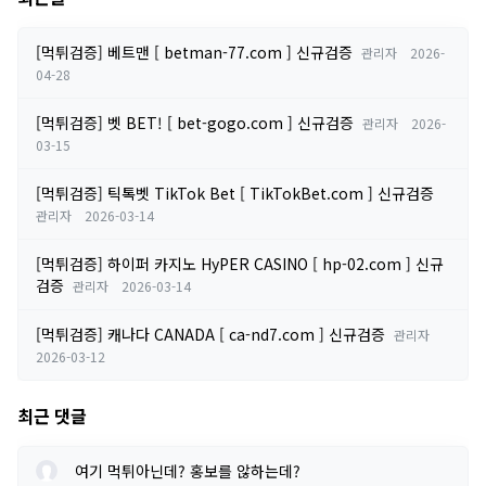
[먹튀검증] 베트맨 [ betman-77.com ] 신규검증
관리자
2026-
04-28
[먹튀검증] 벳 BET! [ bet-gogo.com ] 신규검증
관리자
2026-
03-15
[먹튀검증] 틱톡벳 TikTok Bet [ TikTokBet.com ] 신규검증
관리자
2026-03-14
[먹튀검증] 하이퍼 카지노 HyPER CASINO [ hp-02.com ] 신규
검증
관리자
2026-03-14
[먹튀검증] 캐나다 CANADA [ ca-nd7.com ] 신규검증
관리자
2026-03-12
최근 댓글
여기 먹튀아닌데? 홍보를 않하는데?