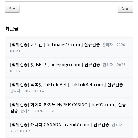
취소
최근글
[먹튀검증] 베트맨 [ betman-77.com ] 신규검증
관리자
2026-
04-28
[먹튀검증] 벳 BET! [ bet-gogo.com ] 신규검증
관리자
2026-
03-15
[먹튀검증] 틱톡벳 TikTok Bet [ TikTokBet.com ] 신규검증
관리자
2026-03-14
[먹튀검증] 하이퍼 카지노 HyPER CASINO [ hp-02.com ] 신규
검증
관리자
2026-03-14
[먹튀검증] 캐나다 CANADA [ ca-nd7.com ] 신규검증
관리자
2026-03-12