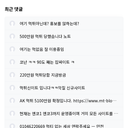
최근 댓글
여기 먹튀아닌데? 홍보를 않하는데?
500만원 먹튀 당했습니다 노트
여기는 먹없음 잘 이용중임
코난 ㅋㅋ 90도 째는 잡싸이트 ㅋ
220만원 먹튀당함 지금방금
먹튀신이트 입니다ㅋㅋ악질 신규사이트
AK 먹튀 5100만원 확정입니다. https://www.mt-blood.com/post/ak%EB%...
현재는 엔코1 엔코3까지 운영중이며 거의 모든 사이트를 잠그고 운영...
01046220669 먹티 없는 세상 연락주세요 ㅡ 안전