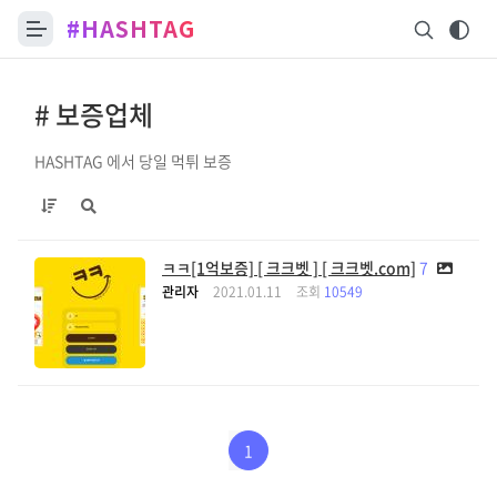
#HASHTAG
# 보증업체
HASHTAG 에서 당일 먹튀 보증
ㅋㅋ[1억보증] [ 크크벳 ] [ 크크벳.com]
7
관리자
2021.01.11
조회
10549
1