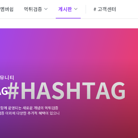
멤버쉽
먹튀검증
게시판
# 고객센터
커뮤니티
AG
과 함께 운영되는 새로운 개념의 먹튀검증
검증 이외에 다양한 추가적 혜택이 있으니