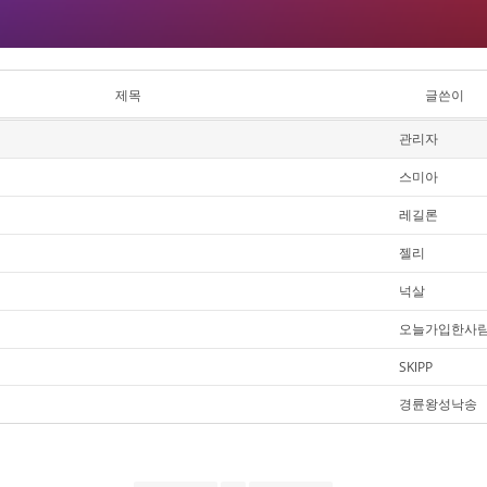
제목
글쓴이
관리자
스미아
레길론
젤리
넉살
오늘가입한사
SKlPP
경륜왕성낙송