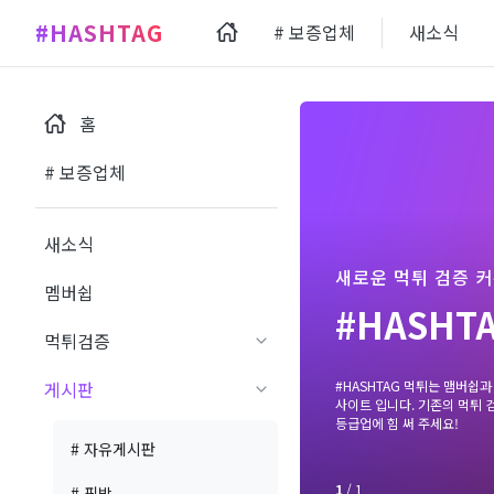
#HASHTAG
# 보증업체
새소식
홈
# 보증업체
새소식
새로운 먹튀 검증 
멤버쉽
#HASHT
먹튀검증
게시판
#HASHTAG 먹튀는 맴버쉽
사이트 입니다. 기존의 먹튀 
등급업에 힘 써 주세요!
# 자유게시판
1
/
1
# 픽방