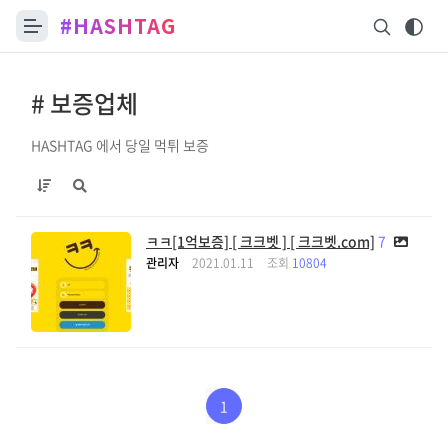
#HASHTAG
# 보증업체
HASHTAG 에서 당일 먹튀 보증
ㅋㅋ[1억보증] [ 크크벳 ] [ 크크벳.com]
7
관리자
2021.01.11
조회
10804
1