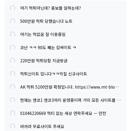
여기 먹튀아닌데? 홍보를 않하는데?
500만원 먹튀 당했습니다 노트
여기는 먹없음 잘 이용중임
코난 ㅋㅋ 90도 째는 잡싸이트 ㅋ
220만원 먹튀당함 지금방금
먹튀신이트 입니다ㅋㅋ악질 신규사이트
AK 먹튀 5100만원 확정입니다. https://www.mt-blood.com/post/ak%EB%...
현재는 엔코1 엔코3까지 운영중이며 거의 모든 사이트를 잠그고 운영...
01046220669 먹티 없는 세상 연락주세요 ㅡ 안전
바카라 무료사이트 주세요