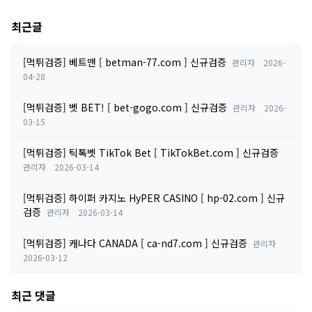
최근글
[먹튀검증] 베트맨 [ betman-77.com ] 신규검증
관리자
2026-
04-28
[먹튀검증] 벳 BET! [ bet-gogo.com ] 신규검증
관리자
2026-
03-15
[먹튀검증] 틱톡벳 TikTok Bet [ TikTokBet.com ] 신규검증
관리자
2026-03-14
[먹튀검증] 하이퍼 카지노 HyPER CASINO [ hp-02.com ] 신규
검증
관리자
2026-03-14
[먹튀검증] 캐나다 CANADA [ ca-nd7.com ] 신규검증
관리자
2026-03-12
최근 댓글