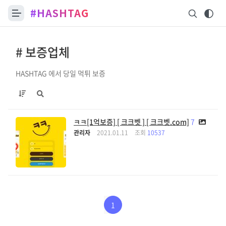
#HASHTAG
# 보증업체
HASHTAG 에서 당일 먹튀 보증
ㅋㅋ[1억보증] [ 크크벳 ] [ 크크벳.com]
7
관리자
2021.01.11
조회
10537
1