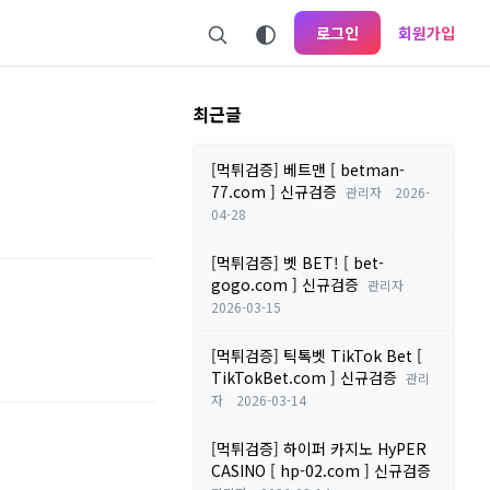
로그인
회원가입
최근글
[먹튀검증] 베트맨 [ betman-
77.com ] 신규검증
관리자
2026-
04-28
[먹튀검증] 벳 BET! [ bet-
gogo.com ] 신규검증
관리자
2026-03-15
[먹튀검증] 틱톡벳 TikTok Bet [
TikTokBet.com ] 신규검증
관리
자
2026-03-14
[먹튀검증] 하이퍼 카지노 HyPER
CASINO [ hp-02.com ] 신규검증