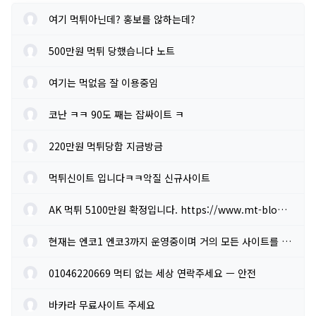
여기 먹튀아닌데? 홍보를 않하는데?
500만원 먹튀 당했습니다 노트
여기는 먹없음 잘 이용중임
코난 ㅋㅋ 90도 째는 잡싸이트 ㅋ
220만원 먹튀당함 지금방금
먹튀신이트 입니다ㅋㅋ악질 신규사이트
AK 먹튀 5100만원 확정입니다. https://www.mt-blood.com/post/ak%EB%...
현재는 엔코1 엔코3까지 운영중이며 거의 모든 사이트를 잠그고 운영...
01046220669 먹티 없는 세상 연락주세요 ㅡ 안전
바카라 무료사이트 주세요