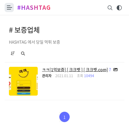
#HASHTAG
# 보증업체
HASHTAG 에서 당일 먹튀 보증
ㅋㅋ[1억보증] [ 크크벳 ] [ 크크벳.com]
7
관리자
2021.01.11
조회
10494
1