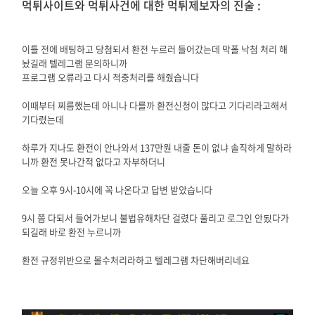
먹튀사이트와 먹튀사건에 대한 먹튀제보자의 진술 :
이틀 전에 배팅하고 당첨되서 환전 누르러 들어갔는데 막폴 낙첨 처리 해
놨길래 텔레그램 문의하니까
프로그램 오류라고 다시 적중처리를 해줬습니다
이때부터 찌름했는데 아니나 다를까 환전신청이 많다고 기다리라고해서
기다렸는데
하루가 지나도 환전이 안나와서 137만원 내줄 돈이 없냐 솔직하게 말하라
니까 환전 못나간적 없다고 자부하더니
오늘 오후 9시-10시에 꼭 나온다고 답변 받았습니다
9시 쯤 다되서 들어가보니 불법유해차단 걸렸다 풀리고 로그인 안됬다가
되길래 바로 환전 누르니까
환전 규정위반으로 몰수처리라하고 텔레그램 차단해버리네요