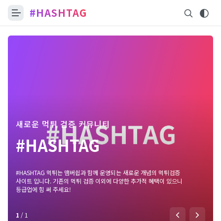
#HASHTAG
새로운 먹튀 검증 커뮤니티
#HASHTAG
#HASHTAG 먹튀는 맴버쉽과 함께 운영되는 새로운 개념의 먹튀검증
사이트 입니다. 기존의 먹튀 검증 이외에 다양한 추가적 혜택이 있으니
등급업에 힘 써 주세요!
1
/
1