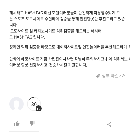
해시태그 HASHTAG 에선 회원여러분들이 안전하게 이용할수있게 모
든 스포츠 토토사이트 수집하여 검증을 통해 안전한곳만 추천드리고 있습
니다.
토토사이트 및 카지노사이트 먹튀검증을 해드리는
해시태
그 HASHTAG
입니다.
정확한 먹튀 검증을 바탕으로 메이저사이트및 안전놀이터을 추천해드리며  먹튀 
만약에 해당사이트 지금 가입전이시라면 각별히 주의하시고 위에 먹튀제보 내용
여러분 항상 건강하시고  건승하시길 기원합니다.
첨부 파일 8개
30
Lv