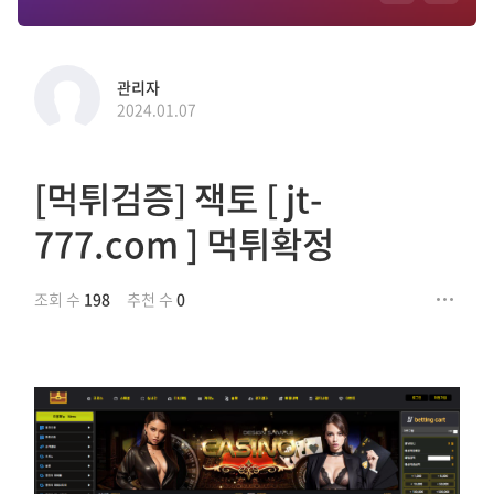
관리자
2024.01.07
[먹튀검증] 잭토 [ jt-
777.com ] 먹튀확정
조회 수
198
추천 수
0