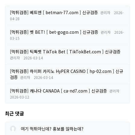
[먹튀검증] 베트맨 [ betman-77.com ] 신규검증
관리자
2026-
04-28
[먹튀검증] 벳 BET! [ bet-gogo.com ] 신규검증
관리자
2026-
03-15
[먹튀검증] 틱톡벳 TikTok Bet [ TikTokBet.com ] 신규검증
관리자
2026-03-14
[먹튀검증] 하이퍼 카지노 HyPER CASINO [ hp-02.com ] 신규
검증
관리자
2026-03-14
[먹튀검증] 캐나다 CANADA [ ca-nd7.com ] 신규검증
관리자
2026-03-12
최근 댓글
여기 먹튀아닌데? 홍보를 않하는데?