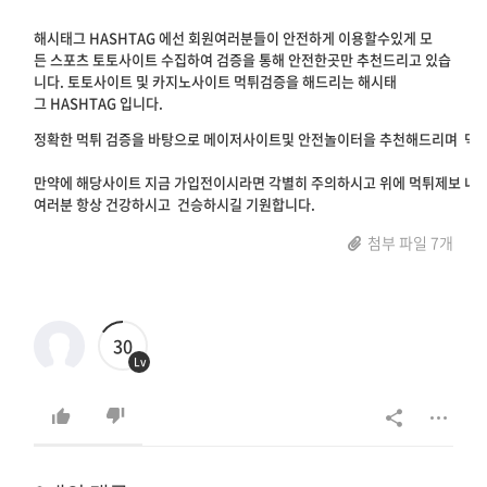
해시태그 HASHTAG 에선 회원여러분들이 안전하게 이용할수있게 모
든 스포츠 토토사이트 수집하여 검증을 통해 안전한곳만 추천드리고 있습
니다.
토토사이트 및 카지노사이트 먹튀검증을 해드리는
해시태
그 HASHTAG
입니다.
정확한 먹튀 검증을 바탕으로 메이저사이트및 안전놀이터을 추천해드리며  먹튀 
만약에 해당사이트 지금 가입전이시라면 각별히 주의하시고 위에 먹튀제보 내용
여러분 항상 건강하시고  건승하시길 기원합니다.
첨부 파일 7개
30
Lv