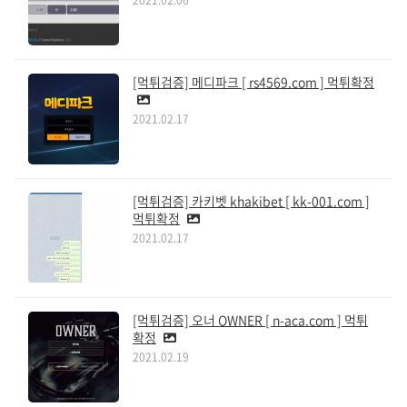
[먹튀검증] 메디파크 [ rs4569.com ] 먹튀확정
2021.02.17
[먹튀검증] 카키벳 khakibet [ kk-001.com ]
먹튀확정
2021.02.17
[먹튀검증] 오너 OWNER [ n-aca.com ] 먹튀
확정
2021.02.19