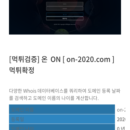
[먹튀검증] 온 ON [ on-2020.com ]
먹튀확정
다양한 Whois 데이터베이스를 쿼리하여 도메인 등록 날짜
를 검색하고 도메인 이름의 나이를 계산합니다.
도메인 이름
on-20
등록일
2020-
도메인 나이
0 년 3