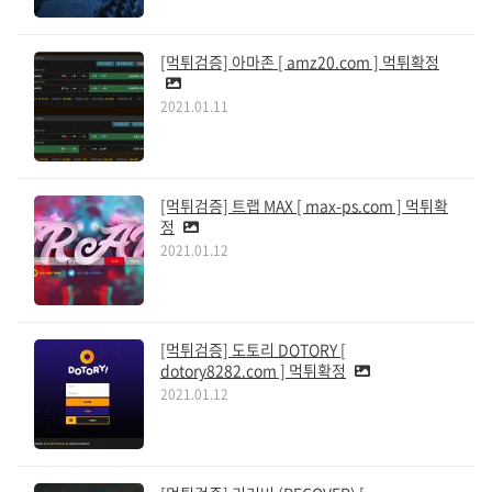
[먹튀검증] 아마존 [ amz20.com ] 먹튀확정
2021.01.11
[먹튀검증] 트랩 MAX [ max-ps.com ] 먹튀확
정
2021.01.12
[먹튀검증] 도토리 DOTORY [
dotory8282.com ] 먹튀확정
2021.01.12