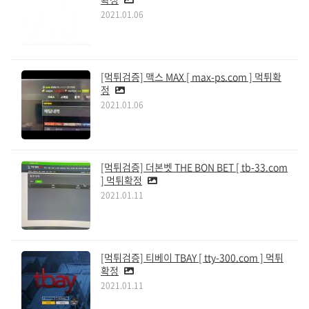
2021.01.06
[먹튀검증] 맥스 MAX [ max-ps.com ] 먹튀확
정
2021.01.06
[먹튀검증] 더본벳 THE BON BET [ tb-33.com
] 먹튀확정
2021.01.11
[먹튀검증] 티베이 TBAY [ tty-300.com ] 먹튀
확정
2021.01.11