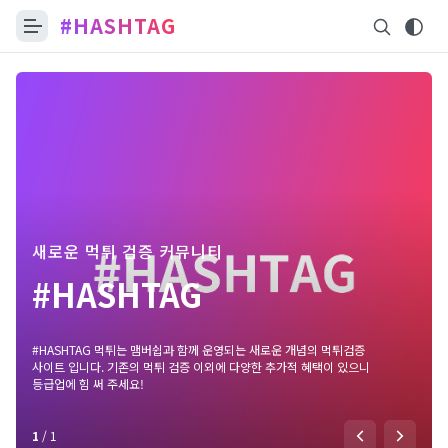
#HASHTAG
새로운 먹튀 검증 커뮤니티
#HASHTAG
#HASHTAG 먹튀는 맴버쉽과 함께 운영되는 새로운 개념의 먹튀검증
사이트 입니다. 기존의 먹튀 검증 이외에 다양한 추가적 혜택이 있으니
등급업에 힘 써 주세요!
1
/
1