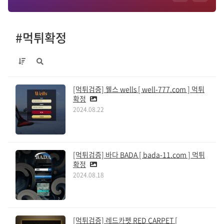
#먹튀확정
[먹튀검증] 웰스 wells [ well-777.com ] 먹튀
확정
2024.08.22
[먹튀검증] 바다 BADA [ bada-11.com ] 먹튀
확정
2024.08.18
[먹튀검증] 레드카펫 RED CARPET [