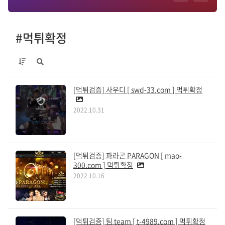
#먹튀확정
[먹튀검증] 사우디 [ swd-33.com ] 먹튀확정
2022.10.31
[먹튀검증] 파라곤 PARAGON [ mao-
300.com ] 먹튀확정
2022.10.16
[먹튀검증] 팀 team [ t-4989.com ] 먹튀확정