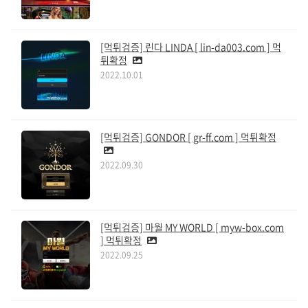
[먹튀검증] 린다 LINDA [ lin-da003.com ] 먹
튀확정
2022.10.01
[먹튀검증] GONDOR [ gr-ff.com ] 먹튀확정
2022.09.30
[먹튀검증] 마월 MY WORLD [ myw-box.com
] 먹튀확정
2022.09.25