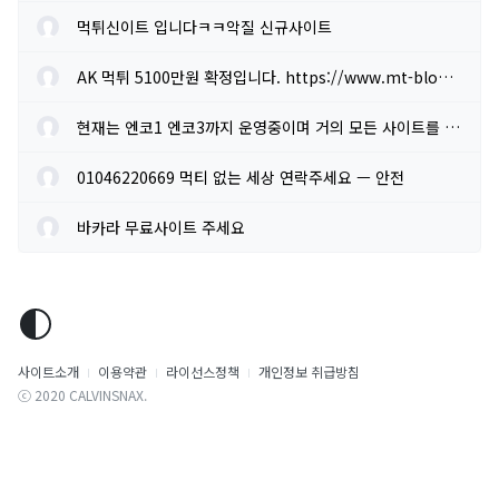
먹튀신이트 입니다ㅋㅋ악질 신규사이트
AK 먹튀 5100만원 확정입니다. https://www.mt-blood.com/post/ak%EB%...
현재는 엔코1 엔코3까지 운영중이며 거의 모든 사이트를 잠그고 운영...
01046220669 먹티 없는 세상 연락주세요 ㅡ 안전
바카라 무료사이트 주세요
사이트소개
이용약관
라이선스정책
개인정보 취급방침
ⓒ 2020 CALVINSNAX.