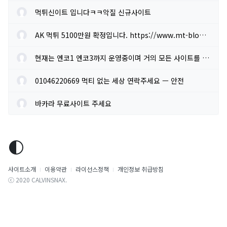
먹튀신이트 입니다ㅋㅋ악질 신규사이트
AK 먹튀 5100만원 확정입니다. https://www.mt-blood.com/post/ak%EB%...
현재는 엔코1 엔코3까지 운영중이며 거의 모든 사이트를 잠그고 운영...
01046220669 먹티 없는 세상 연락주세요 ㅡ 안전
바카라 무료사이트 주세요
사이트소개
이용약관
라이선스정책
개인정보 취급방침
ⓒ 2020 CALVINSNAX.