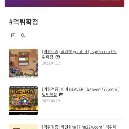
#먹튀확정
[먹튀검증] 골라벳 golabet [ tsp65.com ] 먹
튀확정
2023.07.12
[먹튀검증] 비버 BEAVER [ beaver-777.com ]
먹튀확정
2023.08.29
[먹튀검증] 라인 line [ line224.com ] 먹튀확