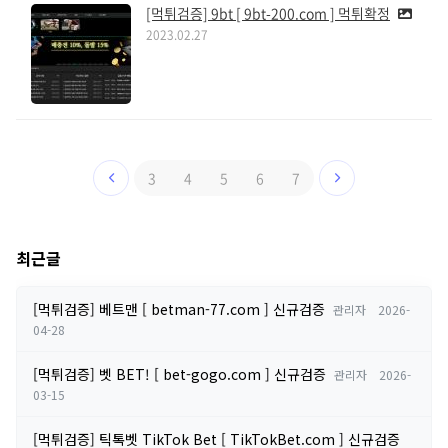
[먹튀검증] 9bt [ 9bt-200.com ] 먹튀확정
2023.02.27
3
4
5
6
7
최근글
[먹튀검증] 베트맨 [ betman-77.com ] 신규검증
관리자
2026-
04-28
[먹튀검증] 벳 BET! [ bet-gogo.com ] 신규검증
관리자
2026-
03-15
[먹튀검증] 틱톡벳 TikTok Bet [ TikTokBet.com ] 신규검증