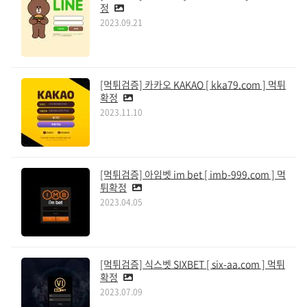
정
2023.09.21
[먹튀검증] 카카오 KAKAO [ kka79.com ] 먹튀
확정
2023.11.10
[먹튀검증] 아임벳 im bet [ imb-999.com ] 먹
튀확정
2023.04.05
[먹튀검증] 식스벳 SIXBET [ six-aa.com ] 먹튀
확정
2023.07.09