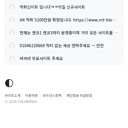
먹튀신이트 입니다ㅋㅋ악질 신규사이트
AK 먹튀 5100만원 확정입니다. https://www.mt-blood.com/post/ak%EB%...
현재는 엔코1 엔코3까지 운영중이며 거의 모든 사이트를 잠그고 운영...
01046220669 먹티 없는 세상 연락주세요 ㅡ 안전
바카라 무료사이트 주세요
사이트소개
이용약관
라이선스정책
개인정보 취급방침
ⓒ 2020 CALVINSNAX.