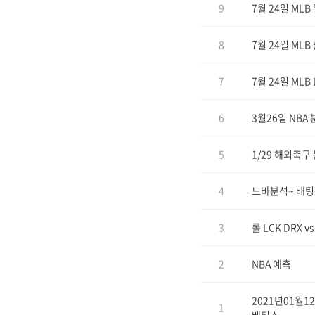
9
7월 24일 ML
8
7월 24일 ML
7
7월 24일 ML
6
3월26일 NBA
5
1/29 해외축구
4
느바분석~ 배팅
3
롤 LCK DRX 
2
NBA 예측
2021년01월1
1