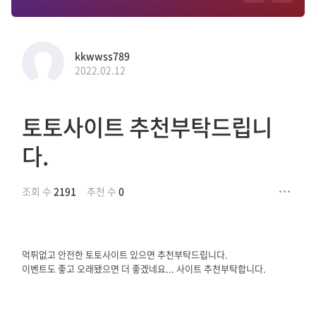
kkwwss789
2022.02.12
토토사이트 추천부탁드립니
다.
조회 수
2191
추천 수
0
먹튀없고 안전한 토토사이트 있으면 추천부탁드립니다.
이벤트도 좋고 오래됐으면 더 좋겠네요... 사이트 추천부탁합니다.