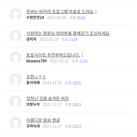
돈버는 바카라 프로그램 무료로 드려요
2
수현안전24
2022.04.06
조회
3630
사랑하는 회원님 여러분들 올해감기 조심하세요
관리자
2022.02.19
조회
2129
토토사이트 추천부탁드립니다.
1
kkwwss789
2022.02.12
조회
2191
조현ㅗㅜㅑ
둥이아배
2021.12.18
조회
2055
엄청난 것을 숨겨둔 처자
브랑누아
2021.12.17
조회
2503
아름다운 밑슴 앵글
꼬마늑대
2021.12.17
조회
2253