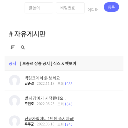
등록
에디터
# 자유게시판
공지
[ 보증료 상승 공지 ] 식스 & 벳보이
빅링크에서 多 보세요
길순길
2022.11.13
조회
1988
벌써 장마가 시작했네요..
주현호
2022.06.23
조회
1845
신규가입머니 1만원 즉시지급!
우주군
2022.06.18
조회
1845