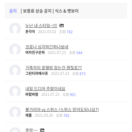
공지
[ 보증료 상승 공지 ] 식스 & 벳보이
누난 내 스타일~!!!!
촌각이
2021.03.02
조회
782
코로나 심각하긴하나보네
여자친구은하
2021.07.23
조회
544
가족끼리 호텔방 잡는건 괜찮죠??
그린티라떼사쥬
2021.07.23
조회
873
내일 드디어 주말이네요
바랍바람
2021.07.23
조회
901
불가리아 vs 스위스 (스위스 믿어도되나요?)
레플
2021.03.26
조회
782
후방~~