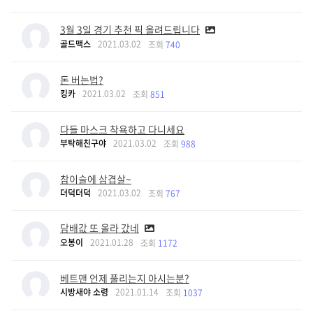
3월 3일 경기 추천 픽 올려드립니다
골드맥스
2021.03.02
조회
740
돈 버는법?
킹카
2021.03.02
조회
851
다들 마스크 착욕하고 다니세요
부탁해친구야
2021.03.02
조회
988
참이슬에 삼겹살~
더덕더덕
2021.03.02
조회
767
담배값 또 올라 갔네
오봉이
2021.01.28
조회
1172
베트맨 언제 풀리는지 아시는분?
시방새야 소령
2021.01.14
조회
1037