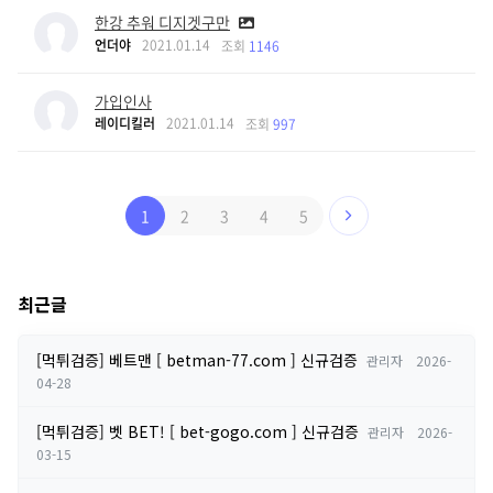
한강 추워 디지겟구만
언더야
2021.01.14
조회
1146
가입인사
레이디킬러
2021.01.14
조회
997
1
2
3
4
5
최근글
[먹튀검증] 베트맨 [ betman-77.com ] 신규검증
관리자
2026-
04-28
[먹튀검증] 벳 BET! [ bet-gogo.com ] 신규검증
관리자
2026-
03-15