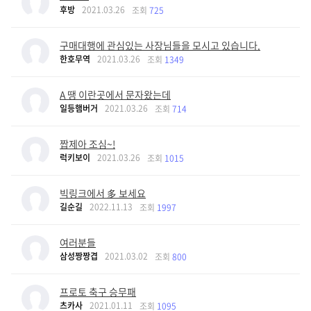
후방
2021.03.26
조회
725
구매대행에 관심있는 사장님들을 모시고 있습니다.
한호무역
2021.03.26
조회
1349
A 땡 이란곳에서 문자왔는데
일등햄버거
2021.03.26
조회
714
짭제아 조심~!
럭키보이
2021.03.26
조회
1015
빅링크에서 多 보세요
길순길
2022.11.13
조회
1997
여러분들
삼성짱짱겹
2021.03.02
조회
800
프로토 축구 승무패
츠카사
2021.01.11
조회
1095