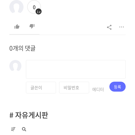
0
Lv
0개의 댓글
등록
에디터
# 자유게시판