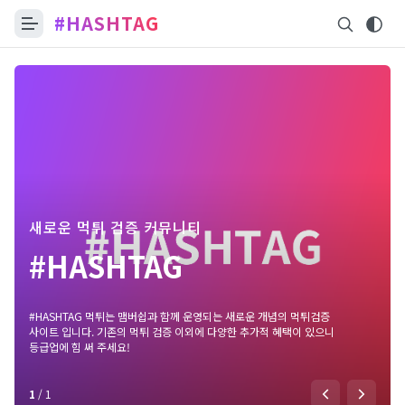
#HASHTAG
새로운 먹튀 검증 커뮤니티
#HASHTAG
#HASHTAG 먹튀는 맴버쉽과 함께 운영되는 새로운 개념의 먹튀검증
사이트 입니다. 기존의 먹튀 검증 이외에 다양한 추가적 혜택이 있으니
등급업에 힘 써 주세요!
1
/
1