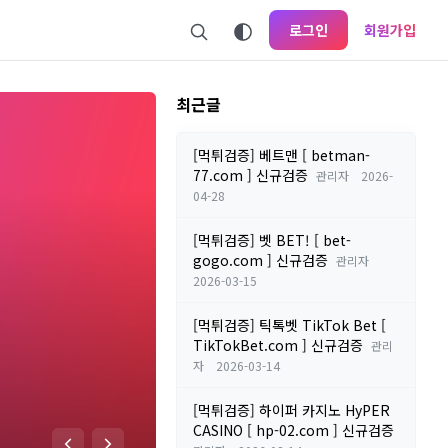
로그인
회원가입
최근글
[먹튀검증] 베트맨 [ betman-
77.com ] 신규검증
관리자
2026-
04-28
[먹튀검증] 벳 BET! [ bet-
gogo.com ] 신규검증
관리자
2026-03-15
[먹튀검증] 틱톡벳 TikTok Bet [
TikTokBet.com ] 신규검증
관리
자
2026-03-14
[먹튀검증] 하이퍼 카지노 HyPER
CASINO [ hp-02.com ] 신규검증