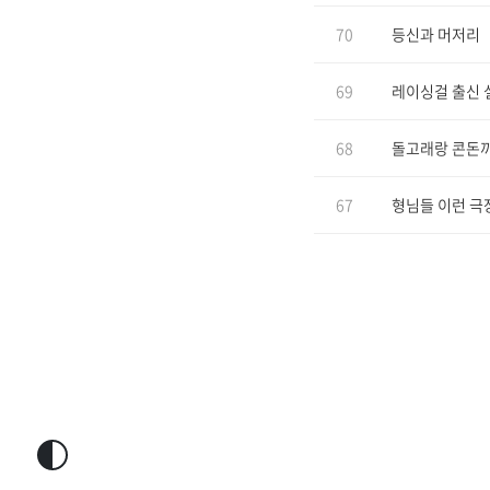
70
등신과 머저리
69
레이싱걸 출신 
68
돌고래랑 콘돈끼
67
형님들 이런 극