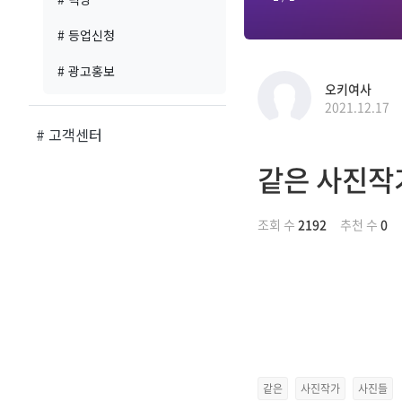
# 등업신청
# 광고홍보
오키여사
2021.12.17
# 고객센터
같은 사진작
조회 수
2192
추천 수
0
같은
사진작가
사진들