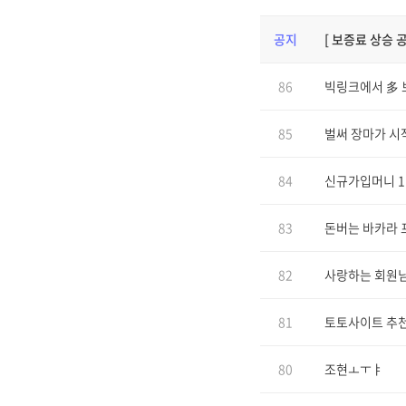
공지
[ 보증료 상승 공
86
빅링크에서 多
85
벌써 장마가 시
84
신규가입머니 1
83
돈버는 바카라 
82
사랑하는 회원
81
토토사이트 추
80
조현ㅗㅜㅑ