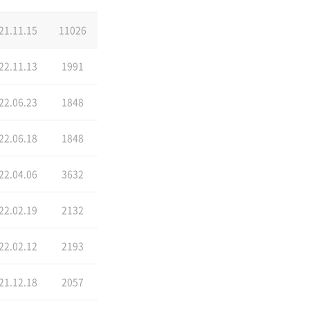
21.11.15
11026
22.11.13
1991
22.06.23
1848
22.06.18
1848
22.04.06
3632
22.02.19
2132
22.02.12
2193
21.12.18
2057