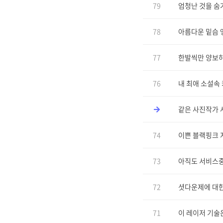
79
엄청난 것을 숨
78
아름다운 밑슴 
77
한발씩만 양보하지
76
내 최애 소설속 
같은 사진작가 
74
이쁜 블랙핑크 
73
아직도 서비스중
72
셧다운제에 대한
71
이 레이저 기술