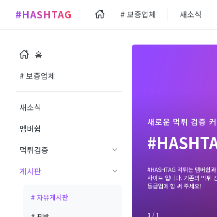
#HASHTAG
# 보증업체
새소식
홈
# 보증업체
새소식
새로운 먹튀 검증 
멤버쉽
#HASHT
먹튀검증
게시판
#HASHTAG 먹튀는 맴버쉽
사이트 입니다. 기존의 먹튀 
등급업에 힘 써 주세요!
# 자유게시판
1
/
1
# 픽방