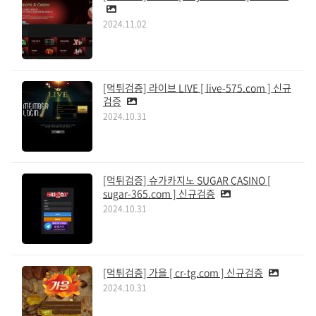
2024.11.02
[먹튀검증] 라이브 LIVE [ live-575.com ] 신규
검증
2024.10.31
[먹튀검증] 슈가카지노 SUGAR CASINO [
sugar-365.com ] 신규검증
2024.10.31
[먹튀검증] 가을 [ cr-tg.com ] 신규검증
2024.10.31