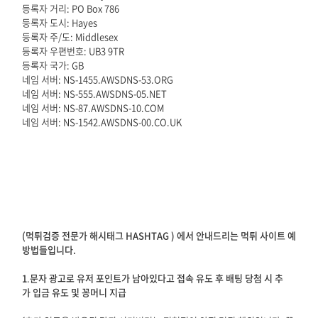
등록자 거리: PO Box 786
등록자 도시: Hayes
등록자 주/도: Middlesex
등록자 우편번호: UB3 9TR
등록자 국가: GB
네임 서버: NS-1455.AWSDNS-53.ORG
네임 서버: NS-555.AWSDNS-05.NET
네임 서버: NS-87.AWSDNS-10.COM
네임 서버: NS-1542.AWSDNS-00.CO.UK
(먹튀검증 전문가 해시태그 HASHTAG ) 에서 안내드리는 먹튀 사이트 예
방법들입니다.
1
.
문자 광고로 유저 포인트가 남아있다고 접속 유도 후 배팅 당첨 시 추
가 입금 유도 및 꽁머니 지급