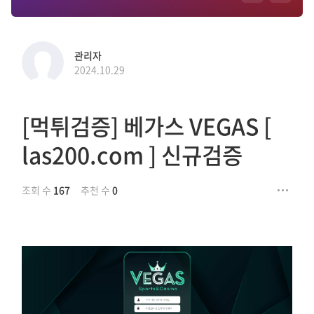
관리자
2024.10.29
[먹튀검증] 베가스 VEGAS [
las200.com ] 신규검증
조회 수
167
추천 수
0