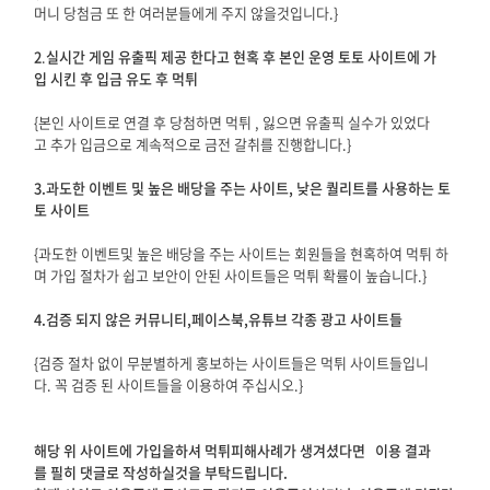
머니 당첨금 또 한 여러분들에게 주지 않을것입니다.}
2
.
실시간 게임 유출픽 제공 한다고 현혹 후 본인 운영 토토 사이트에 가
입 시킨 후 입금 유도 후 먹튀
{본인 사이트로 연결 후 당첨하면 먹튀 , 잃으면 유출픽 실수가 있었다
고 추가 입금으로 계속적으로 금전 갈취를 진행합니다.}
3.과도한 이벤트 및 높은 배당을 주는 사이트, 낮은 퀄리트를 사용하는 토
토 사이트
{과도한 이벤트및 높은 배당을 주는 사이트는 회원들을 현혹하여 먹튀 하
며 가입 절차가 쉽고 보안이 안된 사이트들은 먹튀 확률이 높습니다.}
4.검증 되지 않은 커뮤니티,페이스북,유튜브 각종 광고 사이트들
{검증 절차 없이 무분별하게 홍보하는 사이트들은 먹튀 사이트들입니
다. 꼭 검증 된 사이트들을 이용하여 주십시오.}
해당 위 사이트에 가입을하셔 먹튀피해사례가 생겨셨다면 이용 결과
를 필히 댓글로 작성하실것을 부탁드립니다.