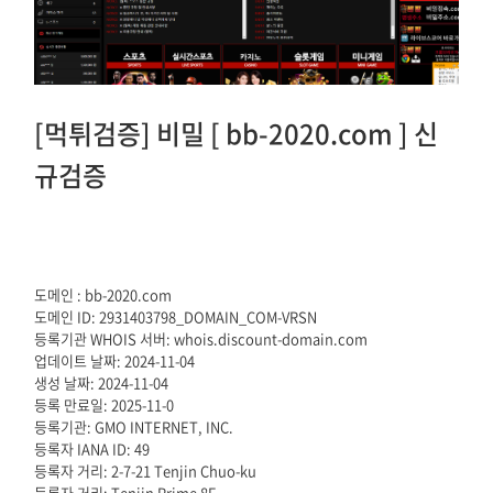
[먹튀검증] 비밀 [ bb-2020.com ] 신
규검증
도메인 : bb-2020.com
도메인 ID: 2931403798_DOMAIN_COM-VRSN
등록기관 WHOIS 서버: whois.discount-domain.com
업데이트 날짜: 2024-11-04
생성 날짜: 2024-11-04
등록 만료일: 2025-11-0
등록기관: GMO INTERNET, INC.
등록자 IANA ID: 49
등록자 거리: 2-7-21 Tenjin Chuo-ku
등록자 거리: Tenjin Prime 8F