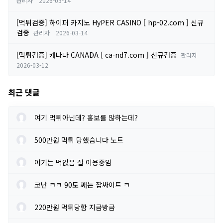
관리자
2026-03-14
[먹튀검증] 하이퍼 카지노 HyPER CASINO [ hp-02.com ] 신규
검증
관리자
2026-03-14
[먹튀검증] 캐나다 CANADA [ ca-nd7.com ] 신규검증
관리자
2026-03-12
최근 댓글
여기 먹튀아닌데? 홍보를 않하는데?
500만원 먹튀 당했습니다 노트
여기는 먹없음 잘 이용중임
코난 ㅋㅋ 90도 째는 잡싸이트 ㅋ
220만원 먹튀당함 지금방금