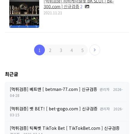
[먹튀검증] 히비케이슬롯 BK SLOT [ bk-
300.com ] 신규검증
2
2021.11.21
1
2
3
4
5
최근글
[먹튀검증] 베트맨 [ betman-77.com ] 신규검증
관리자
2026-
04-28
[먹튀검증] 벳 BET! [ bet-gogo.com ] 신규검증
관리자
2026-
03-15
[먹튀검증] 틱톡벳 TikTok Bet [ TikTokBet.com ] 신규검증