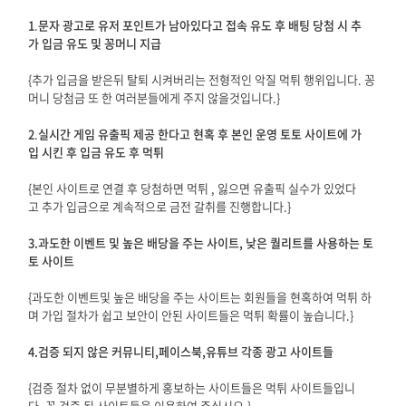
1
.
문자 광고로 유저 포인트가 남아있다고 접속 유도 후 배팅 당첨 시 추
가 입금 유도 및 꽁머니 지급
{추가 입금을 받은뒤 탈퇴 시켜버리는 전형적인 악질 먹튀 행위입니다. 꽁
머니 당첨금 또 한 여러분들에게 주지 않을것입니다.}
2
.
실시간 게임 유출픽 제공 한다고 현혹 후 본인 운영 토토 사이트에 가
입 시킨 후 입금 유도 후 먹튀
{본인 사이트로 연결 후 당첨하면 먹튀 , 잃으면 유출픽 실수가 있었다
고 추가 입금으로 계속적으로 금전 갈취를 진행합니다.}
3.과도한 이벤트 및 높은 배당을 주는 사이트, 낮은 퀄리트를 사용하는 토
토 사이트
{과도한 이벤트및 높은 배당을 주는 사이트는 회원들을 현혹하여 먹튀 하
며 가입 절차가 쉽고 보안이 안된 사이트들은 먹튀 확률이 높습니다.}
4.검증 되지 않은 커뮤니티,페이스북,유튜브 각종 광고 사이트들
{검증 절차 없이 무분별하게 홍보하는 사이트들은 먹튀 사이트들입니
다. 꼭 검증 된 사이트들을 이용하여 주십시오.}