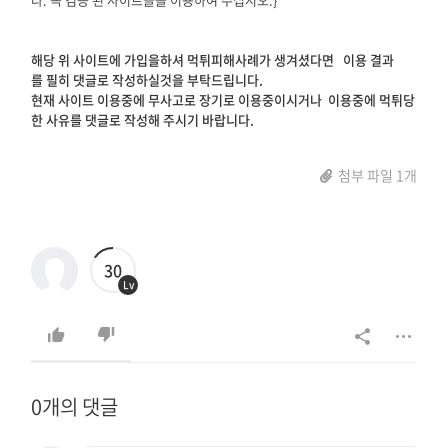
해당 위 사이트에 가입을하셔 먹튀피해사례가 생겨셨다면 이용 결과
를 필히 댓글로 작성하실것을 부탁드립니다.
현재 사이트 이용중에 무사고로 장기로 이용중이시거나 이용중에 먹튀당
한 사유를 댓글로 작성해 주시기 바랍니다.
첨부 파일 1개
30
Lv
0개의 댓글