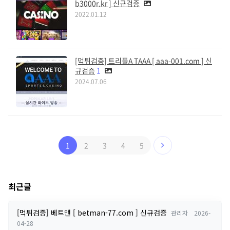
b3000r.kr ] 신규검증
2022.01.12
[먹튀검증] 트리플A TAAA [ aaa-001.com ] 신
규검증
1
2024.07.06
1
2
3
4
5
최근글
[먹튀검증] 베트맨 [ betman-77.com ] 신규검증
관리자
2026-
04-28