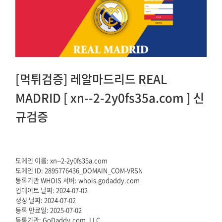
[먹튀검증] 레알마드리드 REAL
MADRID [ xn--2-2y0fs35a.com ] 신
규검증
도메인 이름: xn--2-2y0fs35a.com
도메인 ID: 2895776436_DOMAIN_COM-VRSN
등록기관 WHOIS 서버: whois.godaddy.com
업데이트 날짜: 2024-07-02
생성 날짜: 2024-07-02
등록 만료일: 2025-07-02
등록기관: GoDaddy.com, LLC