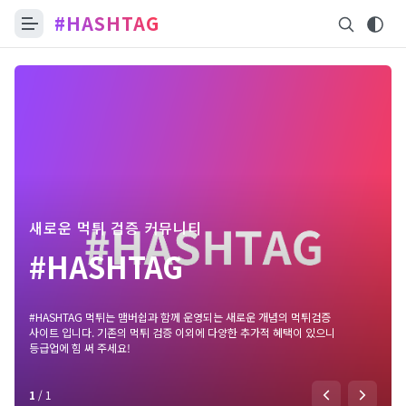
#HASHTAG
새로운 먹튀 검증 커뮤니티
#HASHTAG
#HASHTAG 먹튀는 맴버쉽과 함께 운영되는 새로운 개념의 먹튀검증
사이트 입니다. 기존의 먹튀 검증 이외에 다양한 추가적 혜택이 있으니
등급업에 힘 써 주세요!
1
/
1