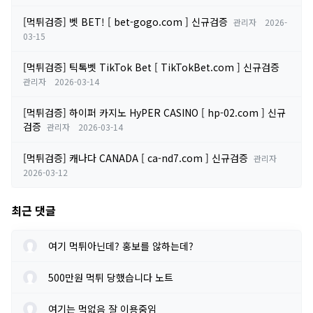
[먹튀검증] 벳 BET! [ bet-gogo.com ] 신규검증
관리자
2026-
03-15
[먹튀검증] 틱톡벳 TikTok Bet [ TikTokBet.com ] 신규검증
관리자
2026-03-14
[먹튀검증] 하이퍼 카지노 HyPER CASINO [ hp-02.com ] 신규
검증
관리자
2026-03-14
[먹튀검증] 캐나다 CANADA [ ca-nd7.com ] 신규검증
관리자
2026-03-12
최근 댓글
여기 먹튀아닌데? 홍보를 않하는데?
500만원 먹튀 당했습니다 노트
여기는 먹없음 잘 이용중임