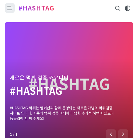
#HASHTAG
새로운 먹튀 검증 커뮤니티
#HASHTAG
#HASHTAG 먹튀는 맴버쉽과 함께 운영되는 새로운 개념의 먹튀검증
사이트 입니다. 기존의 먹튀 검증 이외에 다양한 추가적 혜택이 있으니
등급업에 힘 써 주세요!
1
/
1