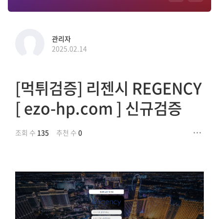
관리자
2025.02.14
[먹튀검증] 리젠시 REGENCY
[ ezo-hp.com ] 신규검증
조회 수
135
추천 수
0