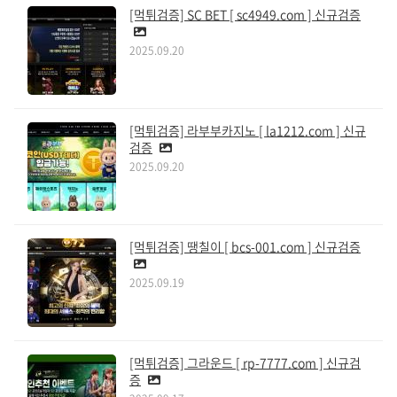
[먹튀검증] SC BET [ sc4949.com ] 신규검증
2025.09.20
[먹튀검증] 라부부카지노 [ la1212.com ] 신규
검증
2025.09.20
[먹튀검증] 땡칠이 [ bcs-001.com ] 신규검증
2025.09.19
[먹튀검증] 그라운드 [ rp-7777.com ] 신규검
증