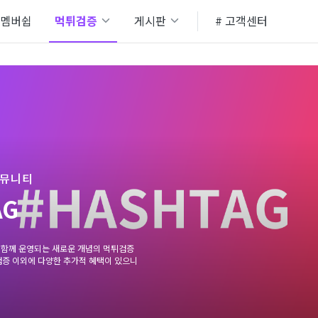
멤버쉽
먹튀검증
게시판
# 고객센터
커뮤니티
AG
과 함께 운영되는 새로운 개념의 먹튀검증
검증 이외에 다양한 추가적 혜택이 있으니