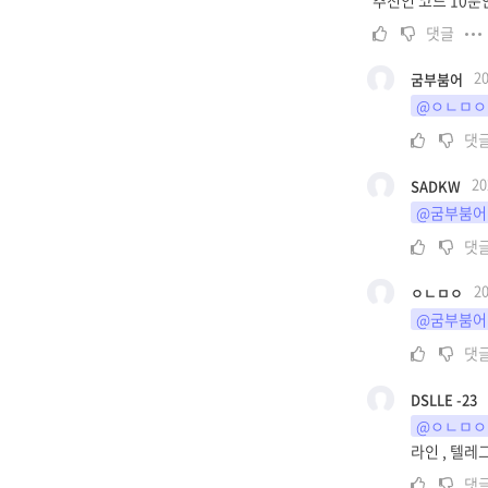
댓글
20
굼부붐어
@ㅇㄴㅁㅇ
댓
20
SADKW
@굼부붐어
댓
20
ㅇㄴㅁㅇ
@굼부붐어
댓
DSLLE -23
@ㅇㄴㅁㅇ
라인 , 텔
댓