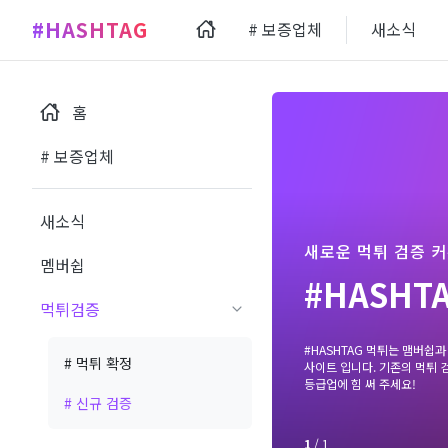
#HASHTAG
# 보증업체
새소식
홈
# 보증업체
새소식
새로운 먹튀 검증 
멤버쉽
#HASHT
먹튀검증
#HASHTAG 먹튀는 맴버쉽
# 먹튀 확정
사이트 입니다. 기존의 먹튀 
등급업에 힘 써 주세요!
# 신규 검증
1
/
1