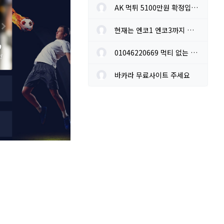
AK 먹튀 5100만원 확정입니다. https://www.mt-blood.com/post/ak%EB%...
현재는 엔코1 엔코3까지 운영중이며 거의 모든 사이트를 잠그고 운영...
01046220669 먹티 없는 세상 연락주세요 ㅡ 안전
바카라 무료사이트 주세요