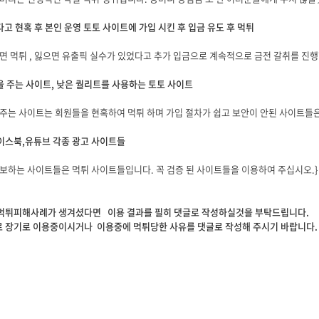
고 현혹 후 본인 운영 토토 사이트에 가입 시킨 후 입금 유도 후 먹튀
면 먹튀 , 잃으면 유출픽 실수가 있었다고 추가 입금으로 계속적으로 금전 갈취를 진행
을 주는 사이트, 낮은 퀄리트를 사용하는 토토 사이트
 주는 사이트는 회원들을 현혹하여 먹튀 하며 가입 절차가 쉽고 보안이 안된 사이트들은
페이스북,유튜브 각종 광고 사이트들
홍보하는 사이트들은 먹튀 사이트들입니다. 꼭 검증 된 사이트들을 이용하여 주십시오.}
 먹튀피해사례가 생겨셨다면 이용 결과를 필히 댓글로 작성하실것을 부탁드립니다.
로 장기로 이용중이시거나 이용중에 먹튀당한 사유를 댓글로 작성해 주시기 바랍니다.