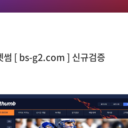
썸 [ bs-g2.com ] 신규검증