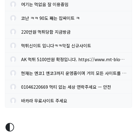
여기는 먹없음 잘 이용중임
코난 ㅋㅋ 90도 째는 잡싸이트 ㅋ
220만원 먹튀당함 지금방금
먹튀신이트 입니다ㅋㅋ악질 신규사이트
AK 먹튀 5100만원 확정입니다. https://www.mt-blood.com/post/ak%EB%...
현재는 엔코1 엔코3까지 운영중이며 거의 모든 사이트를 잠그고 운영...
01046220669 먹티 없는 세상 연락주세요 ㅡ 안전
바카라 무료사이트 주세요