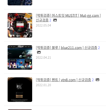
[먹튀검증] 머스트잇 MUSTIT [ Mut-gg.com ]
신규검증
2
2022.05.04
[먹튀검증] 블루 [ blue211.com ] 신규검증
2
2022.04.21
[먹튀검증] 펜트 [ vtn8.com ] 신규검증
2
2022.01.20