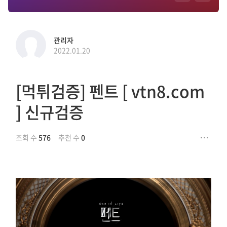
관리자
2022.01.20
[먹튀검증] 펜트 [ vtn8.com
] 신규검증
조회 수
576
추천 수
0