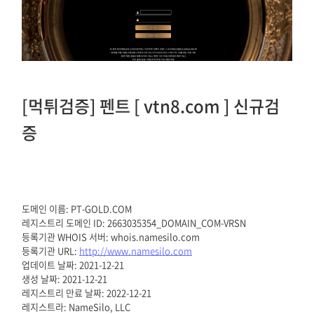
[먹튀검증] 펜트 [ vtn8.com ] 신규검
증
도메인 이름: PT-GOLD.COM
레지스트리 도메인 ID: 2663035354_DOMAIN_COM-VRSN
등록기관 WHOIS 서버: whois.namesilo.com
등록기관 URL:
http://www.namesilo.com
업데이트 날짜: 2021-12-21
생성 날짜: 2021-12-21
레지스트리 만료 날짜: 2022-12-21
레지스트라: NameSilo, LLC