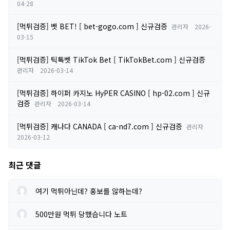
04-28
[먹튀검증] 벳 BET! [ bet-gogo.com ] 신규검증
관리자
2026-
03-15
[먹튀검증] 틱톡벳 TikTok Bet [ TikTokBet.com ] 신규검증
관리자
2026-03-14
[먹튀검증] 하이퍼 카지노 HyPER CASINO [ hp-02.com ] 신규
검증
관리자
2026-03-14
[먹튀검증] 캐나다 CANADA [ ca-nd7.com ] 신규검증
관리자
2026-03-12
최근 댓글
여기 먹튀아닌데? 홍보를 않하는데?
500만원 먹튀 당했습니다 노트