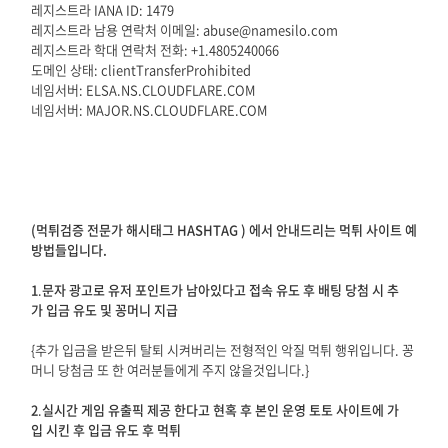
레지스트라 IANA ID: 1479
레지스트라 남용 연락처 이메일:
abuse@namesilo.com
레지스트라 학대 연락처 전화: +1.4805240066
도메인 상태: clientTransferProhibited
네임서버: ELSA.NS.CLOUDFLARE.COM
네임서버: MAJOR.NS.CLOUDFLARE.COM
(먹튀검증 전문가 해시태그 HASHTAG ) 에서 안내드리는 먹튀 사이트 예
방법들입니다.
1
.
문자 광고로 유저 포인트가 남아있다고 접속 유도 후 배팅 당첨 시 추
가 입금 유도 및 꽁머니 지급
{추가 입금을 받은뒤 탈퇴 시켜버리는 전형적인 악질 먹튀 행위입니다. 꽁
머니 당첨금 또 한 여러분들에게 주지 않을것입니다.}
2
.
실시간 게임 유출픽 제공 한다고 현혹 후 본인 운영 토토 사이트에 가
입 시킨 후 입금 유도 후 먹튀