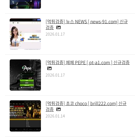
[먹튀검증] 뉴스 NEWS [ news-91.com] 신규
검증
2026.01.17
[먹튀검증] 페페 PEPE [ pt-a1.com ] 신규검증
2026.01.17
[먹튀검증] 초코 choco [ brill222.com] 신규
검증
2026.01.14