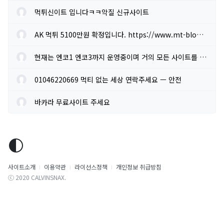
먹튀신이트 입니다ㅋㅋ악질 신규사이트
AK 먹튀 5100만원 확정입니다. https://www.mt-blood.com/post/ak%EB%...
현재는 엔코1 엔코3까지 운영중이며 거의 모든 사이트를 잠그고 운영...
01046220669 먹티 없는 세상 연락주세요 ㅡ 안전
바카라 무료사이트 주세요
사이트소개
이용약관
라이선스정책
개인정보 취급방침
ⓒ 2020 CALVINSNAX.