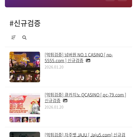
#신규검증
[먹튀검증] 넘버원 NO.1 CASINO [ no-
5555.com ] 신규검증
2026.01.20
[먹튀검증] 큐카지노 QCASINO [ qc-79.com ]
신규검증
2026.01.20
[먹튀검증] 자주벳 JAJU [ Jaju5.com] 신규검