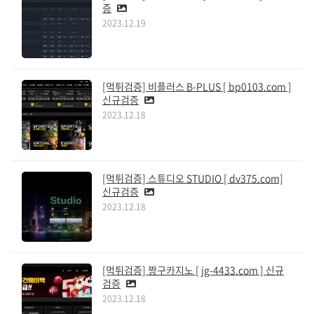
증
2023.12.19
[먹튀검증] 비플러스 B-PLUS [ bp0103.com ]
신규검증
2023.12.18
[먹튀검증] 스튜디오 STUDIO [ dv375.com]
신규검증
2023.12.18
[먹튀검증] 짱구카지노 [ jg-4433.com ] 신규
검증
2023.12.18