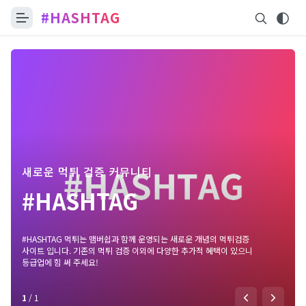
#HASHTAG
새로운 먹튀 검증 커뮤니티
#HASHTAG
#HASHTAG 먹튀는 맴버쉽과 함께 운영되는 새로운 개념의 먹튀검증
사이트 입니다. 기존의 먹튀 검증 이외에 다양한 추가적 혜택이 있으니
등급업에 힘 써 주세요!
1
/
1