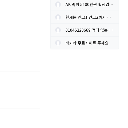
AK 먹튀 5100만원 확정입니다. https://www.mt-blood.com/post/ak%EB%...
현재는 엔코1 엔코3까지 운영중이며 거의 모든 사이트를 잠그고 운영...
01046220669 먹티 없는 세상 연락주세요 ㅡ 안전
바카라 무료사이트 주세요