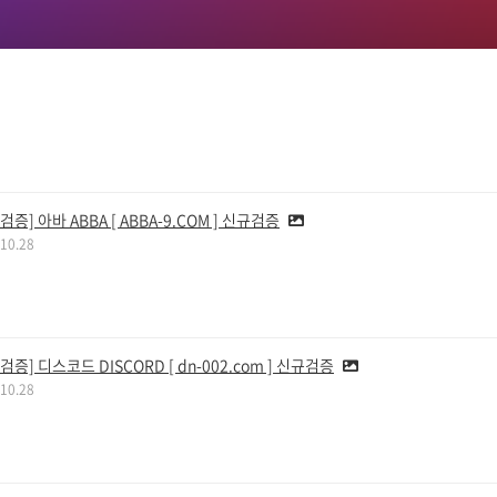
검증] 아바 ABBA [ ABBA-9.COM ] 신규검증
10.28
검증] 디스코드 DISCORD [ dn-002.com ] 신규검증
10.28