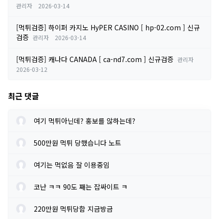
관리자
2026-03-14
[먹튀검증] 하이퍼 카지노 HyPER CASINO [ hp-02.com ] 신규
검증
관리자
2026-03-14
[먹튀검증] 캐나다 CANADA [ ca-nd7.com ] 신규검증
관리자
2026-03-12
최근 댓글
여기 먹튀아닌데? 홍보를 않하는데?
500만원 먹튀 당했습니다 노트
여기는 먹없음 잘 이용중임
코난 ㅋㅋ 90도 째는 잡싸이트 ㅋ
220만원 먹튀당함 지금방금