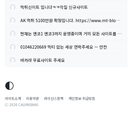
먹튀신이트 입니다ㅋㅋ악질 신규사이트
AK 먹튀 5100만원 확정입니다. https://www.mt-blood.com/post/ak%EB%...
현재는 엔코1 엔코3까지 운영중이며 거의 모든 사이트를 잠그고 운영...
01046220669 먹티 없는 세상 연락주세요 ㅡ 안전
바카라 무료사이트 주세요
사이트소개
이용약관
라이선스정책
개인정보 취급방침
ⓒ 2020 CALVINSNAX.