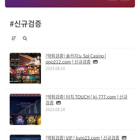
#신규검증
[먹튀검증] 솔카지노 Sol Casino [
opo212.com ] 신규검증
2023.08.14
[먹튀검증] 터치 TOUCH [ kj-777.com ] 신규
검증
2023.08.14
[먹튀검증] VIP [ kvip23.com ] 신규검증