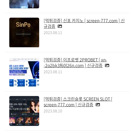
[먹튀검증] 신포 카지노 [ screen-777.com ] 신
규검증
2023.08.11
[먹튀검증] 이프로벳 2PROBET [ xn-
-2o2bk3f60l26n.com ] 신규검증
2023.08.11
[먹튀검증] 스크린슬롯 SCREEN SLOT [
screen-777.com ] 신규검증
2023.08.10