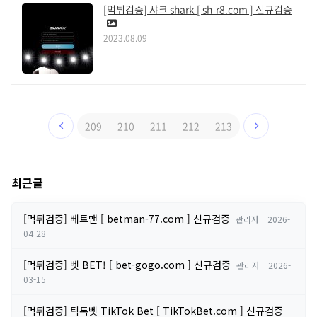
[먹튀검증] 샤크 shark [ sh-r8.com ] 신규검증
2023.08.09
209
210
211
212
213
최근글
[먹튀검증] 베트맨 [ betman-77.com ] 신규검증
관리자
2026-
04-28
[먹튀검증] 벳 BET! [ bet-gogo.com ] 신규검증
관리자
2026-
03-15
[먹튀검증] 틱톡벳 TikTok Bet [ TikTokBet.com ] 신규검증