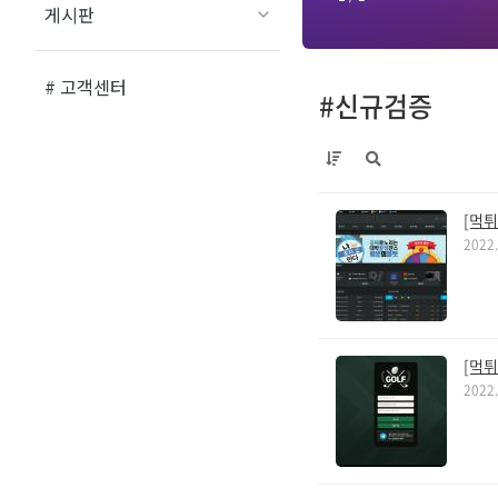
게시판
# 고객센터
#신규검증
[먹튀
2022.
[먹튀
2022.