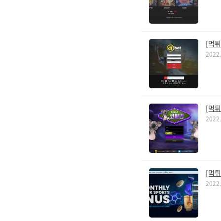
[먹튀
2022.
[먹튀
2022.
[먹튀
2022.