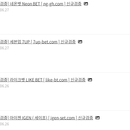
검증] 네온벳 Neon BET [ ng-gh.com ] 신규검증
06.27
검증] 세븐업 7UP [ 7up-bet.com ] 신규검증
06.27
검증] 라이크벳 LIKE BET [ like-bt.com ] 신규검증
06.26
검증] 아이젠 IGEN ( 세이프) [ igen-set.com ] 신규검증
06.26