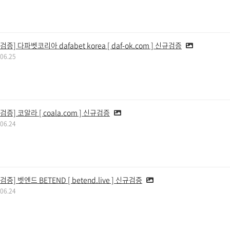
검증] 다파벳코리아 dafabet korea [ daf-ok.com ] 신규검증
06.25
검증] 코알라 [ coala.com ] 신규검증
06.24
검증] 벳엔드 BETEND [ betend.live ] 신규검증
06.24