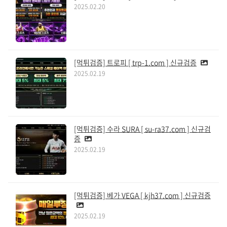
2025.02.20
[먹튀검증] 트로피 [ trp-1.com ] 신규검증
2025.02.19
[먹튀검증] 수라 SURA [ su-ra37.com ] 신규검
증
2025.02.19
[먹튀검증] 베가 VEGA [ kjh37.com ] 신규검증
2025.02.19