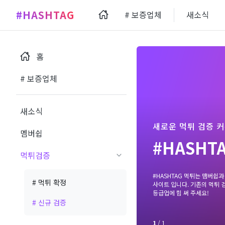
#HASHTAG
# 보증업체
새소식
홈
# 보증업체
새소식
새로운 먹튀 검증 
멤버쉽
#HASHT
먹튀검증
#HASHTAG 먹튀는 맴버쉽
# 먹튀 확정
사이트 입니다. 기존의 먹튀 
등급업에 힘 써 주세요!
# 신규 검증
1
/
1