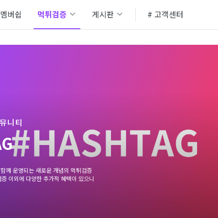
멤버쉽
먹튀검증
게시판
# 고객센터
커뮤니티
AG
과 함께 운영되는 새로운 개념의 먹튀검증
검증 이외에 다양한 추가적 혜택이 있으니