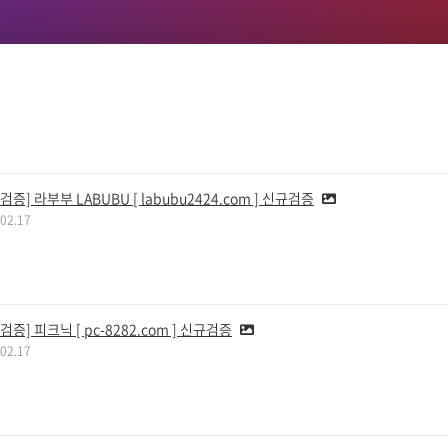
검증] 라부부 LABUBU [ labubu2424.com ] 신규검증
02.17
검증] 피크닉 [ pc-8282.com ] 신규검증
02.17