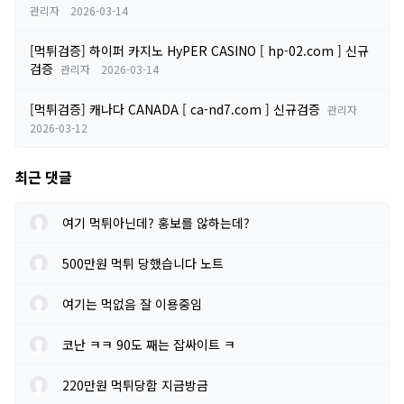
관리자
2026-03-14
[먹튀검증] 하이퍼 카지노 HyPER CASINO [ hp-02.com ] 신규
검증
관리자
2026-03-14
[먹튀검증] 캐나다 CANADA [ ca-nd7.com ] 신규검증
관리자
2026-03-12
최근 댓글
여기 먹튀아닌데? 홍보를 않하는데?
500만원 먹튀 당했습니다 노트
여기는 먹없음 잘 이용중임
코난 ㅋㅋ 90도 째는 잡싸이트 ㅋ
220만원 먹튀당함 지금방금