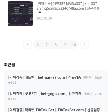
[먹튀검증] 메인337 MAINx337 [ xn--337-
2l9mq5x93ac2z24c748a.com ] 신규검증
2026.01.29
6
7
8
9
10
최근글
[먹튀검증] 베트맨 [ betman-77.com ] 신규검증
관리자
2026-
04-28
[먹튀검증] 벳 BET! [ bet-gogo.com ] 신규검증
관리자
2026-
03-15
[먹튀검증] 틱톡벳 TikTok Bet [ TikTokBet.com ] 신규검증