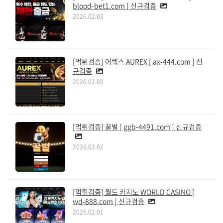
blood-bet1.com ] 신규검증
2026.02.03
[먹튀검증] 어렉스 AUREX [ ax-444.com ] 신
규검증
2026.02.03
[먹튀검증] 꿀벌 [ ggb-4491.com ] 신규검증
2026.02.02
[먹튀검증] 월드 카지노 WORLD CASINO [
wd-888.com ] 신규검증
2026.02.01