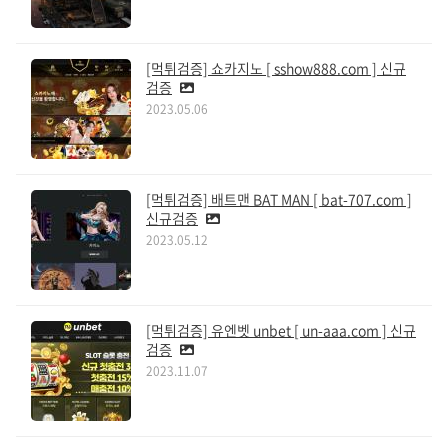
[먹튀검증] 쇼카지노 [ sshow888.com ] 신규
검증
2023.05.06
[먹튀검증] 배트맨 BAT MAN [ bat-707.com ]
신규검증
2023.05.12
[먹튀검증] 유엔벳 unbet [ un-aaa.com ] 신규
검증
2023.11.07