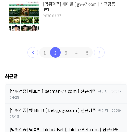
[먹튀검증] 새마을 [ gv-v7.com ] 신규검증
2026.02.27
1
2
3
4
5
최근글
[먹튀검증] 베트맨 [ betman-77.com ] 신규검증
관리자
2026-
04-28
[먹튀검증] 벳 BET! [ bet-gogo.com ] 신규검증
관리자
2026-
03-15
[먹튀검증] 틱톡벳 TikTok Bet [ TikTokBet.com ] 신규검증