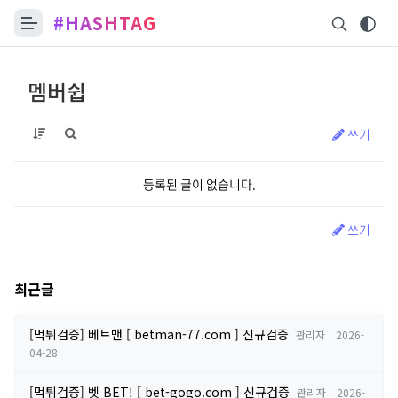
#HASHTAG
멤버쉽
쓰기
등록된 글이 없습니다.
쓰기
최근글
[먹튀검증] 베트맨 [ betman-77.com ] 신규검증
관리자
2026-
04-28
[먹튀검증] 벳 BET! [ bet-gogo.com ] 신규검증
관리자
2026-