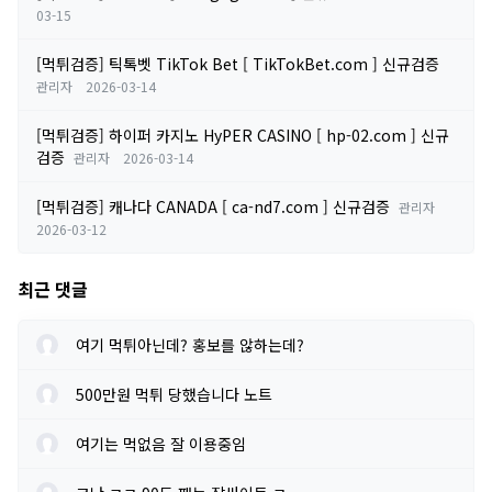
03-15
[먹튀검증] 틱톡벳 TikTok Bet [ TikTokBet.com ] 신규검증
관리자
2026-03-14
[먹튀검증] 하이퍼 카지노 HyPER CASINO [ hp-02.com ] 신규
검증
관리자
2026-03-14
[먹튀검증] 캐나다 CANADA [ ca-nd7.com ] 신규검증
관리자
2026-03-12
최근 댓글
여기 먹튀아닌데? 홍보를 않하는데?
500만원 먹튀 당했습니다 노트
여기는 먹없음 잘 이용중임