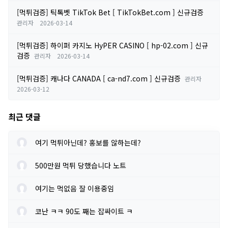
[먹튀검증] 틱톡벳 TikTok Bet [ TikTokBet.com ] 신규검증
관리자
2026-03-14
[먹튀검증] 하이퍼 카지노 HyPER CASINO [ hp-02.com ] 신규
검증
관리자
2026-03-14
[먹튀검증] 캐나다 CANADA [ ca-nd7.com ] 신규검증
관리자
2026-03-12
최근 댓글
여기 먹튀아닌데? 홍보를 않하는데?
500만원 먹튀 당했습니다 노트
여기는 먹없음 잘 이용중임
코난 ㅋㅋ 90도 째는 잡싸이트 ㅋ