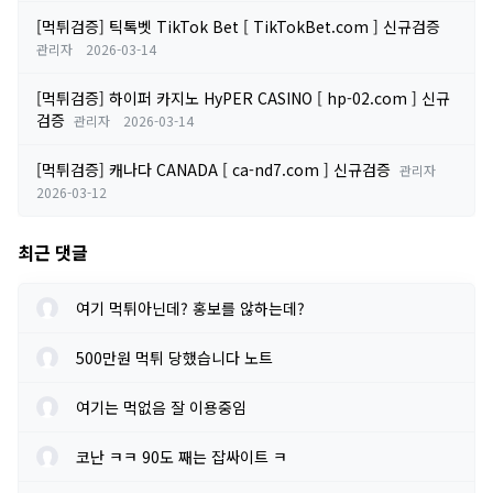
[먹튀검증] 틱톡벳 TikTok Bet [ TikTokBet.com ] 신규검증
관리자
2026-03-14
[먹튀검증] 하이퍼 카지노 HyPER CASINO [ hp-02.com ] 신규
검증
관리자
2026-03-14
[먹튀검증] 캐나다 CANADA [ ca-nd7.com ] 신규검증
관리자
2026-03-12
최근 댓글
여기 먹튀아닌데? 홍보를 않하는데?
500만원 먹튀 당했습니다 노트
여기는 먹없음 잘 이용중임
코난 ㅋㅋ 90도 째는 잡싸이트 ㅋ