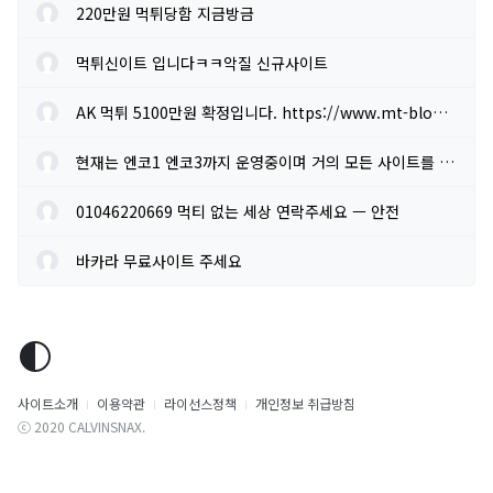
220만원 먹튀당함 지금방금
먹튀신이트 입니다ㅋㅋ악질 신규사이트
AK 먹튀 5100만원 확정입니다. https://www.mt-blood.com/post/ak%EB%...
현재는 엔코1 엔코3까지 운영중이며 거의 모든 사이트를 잠그고 운영...
01046220669 먹티 없는 세상 연락주세요 ㅡ 안전
바카라 무료사이트 주세요
사이트소개
이용약관
라이선스정책
개인정보 취급방침
ⓒ 2020 CALVINSNAX.