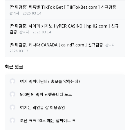
[먹튀검증] 틱톡벳 TikTok Bet [ TikTokBet.com ] 신규검증
관리자
2026-03-14
[먹튀검증] 하이퍼 카지노 HyPER CASINO [ hp-02.com ] 신규
검증
관리자
2026-03-14
[먹튀검증] 캐나다 CANADA [ ca-nd7.com ] 신규검증
관리자
2026-03-12
최근 댓글
여기 먹튀아닌데? 홍보를 않하는데?
500만원 먹튀 당했습니다 노트
여기는 먹없음 잘 이용중임
코난 ㅋㅋ 90도 째는 잡싸이트 ㅋ