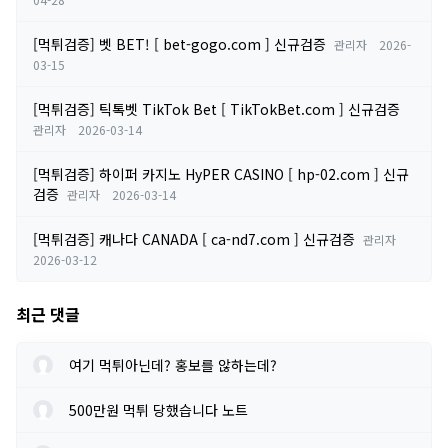
[먹튀검증] 벳 BET! [ bet-gogo.com ] 신규검증
관리자
2026-
03-15
[먹튀검증] 틱톡벳 TikTok Bet [ TikTokBet.com ] 신규검증
관리자
2026-03-14
[먹튀검증] 하이퍼 카지노 HyPER CASINO [ hp-02.com ] 신규
검증
관리자
2026-03-14
[먹튀검증] 캐나다 CANADA [ ca-nd7.com ] 신규검증
관리자
2026-03-12
최근 댓글
여기 먹튀아닌데? 홍보를 않하는데?
500만원 먹튀 당했습니다 노트