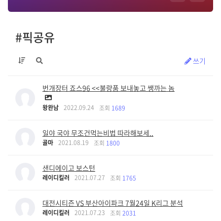
#픽공유
쓰기
번개장터 죠스96 <<불량품 보내놓고 쌩까는 놈
왕완남
2022.09.24
조회
1689
일야 국야 무조건먹는비법 따라해보세..
골마
2021.08.19
조회
1800
샌디에이고 보스턴
레이디킬러
2021.07.27
조회
1765
대전시티즌 VS 부산아이파크 7월24일 K리그 분석
레이디킬러
2021.07.23
조회
2031