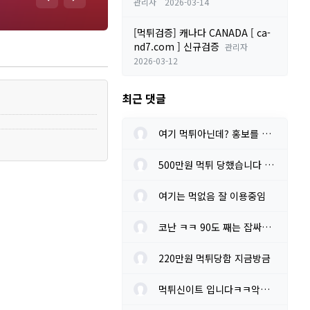
관리자
2026-03-14
[먹튀검증] 캐나다 CANADA [ ca-
nd7.com ] 신규검증
관리자
2026-03-12
최근 댓글
여기 먹튀아닌데? 홍보를 않하는데?
500만원 먹튀 당했습니다 노트
여기는 먹없음 잘 이용중임
코난 ㅋㅋ 90도 째는 잡싸이트 ㅋ
220만원 먹튀당함 지금방금
먹튀신이트 입니다ㅋㅋ악질 신규사이트