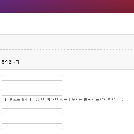
 동의합니다.
비밀번호는 6자리 이상이어야 하며 영문과 숫자를 반드시 포함해야 합니다.