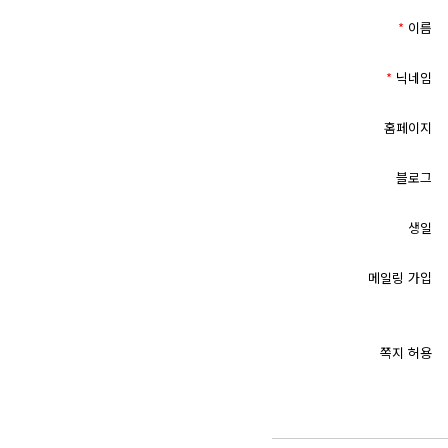
*
이름
*
닉네임
홈페이지
블로그
생일
메일링 가입
쪽지 허용