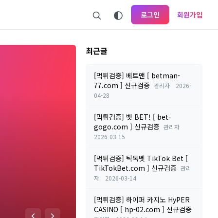
로그인
회원가입
최근글
[먹튀검증] 베트맨 [ betman-
77.com ] 신규검증
관리자
2026-
04-28
[먹튀검증] 벳 BET! [ bet-
gogo.com ] 신규검증
관리자
2026-03-15
[먹튀검증] 틱톡벳 TikTok Bet [
TikTokBet.com ] 신규검증
관리
자
2026-03-14
[먹튀검증] 하이퍼 카지노 HyPER
CASINO [ hp-02.com ] 신규검증