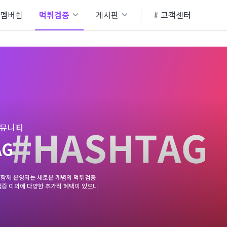
멤버쉽
먹튀검증
게시판
# 고객센터
커뮤니티
AG
과 함께 운영되는 새로운 개념의 먹튀검증
검증 이외에 다양한 추가적 혜택이 있으니