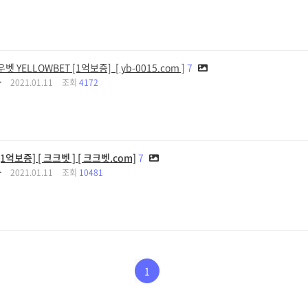
벳 YELLOWBET [1억보증] [ yb-0015.com ]
7
자
2021.01.11
조회
4172
1억보증] [ 크크벳 ] [ 크크벳.com]
7
자
2021.01.11
조회
10481
1