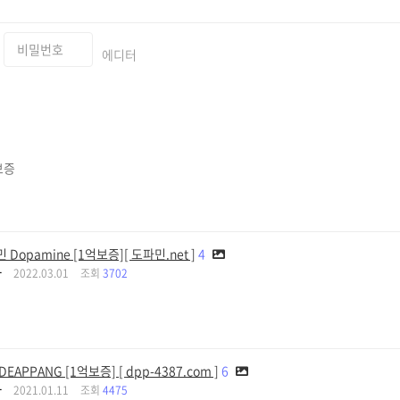
에디터
보증
 Dopamine [1억보증][ 도파민.net ]
4
자
2022.03.01
조회
3702
DEAPPANG [1억보증] [ dpp-4387.com ]
6
자
2021.01.11
조회
4475