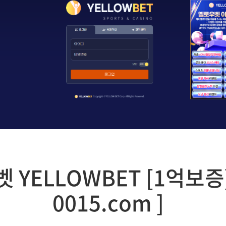
YELLOWBET [1억보증] 
0015.com ]