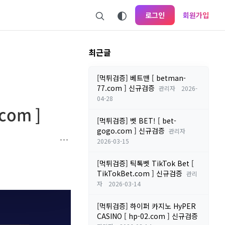
로그인
회원가입
최근글
[먹튀검증] 베트맨 [ betman-
77.com ] 신규검증
관리자
2026-
04-28
com ]
[먹튀검증] 벳 BET! [ bet-
gogo.com ] 신규검증
관리자
2026-03-15
[먹튀검증] 틱톡벳 TikTok Bet [
TikTokBet.com ] 신규검증
관리
자
2026-03-14
[먹튀검증] 하이퍼 카지노 HyPER
CASINO [ hp-02.com ] 신규검증